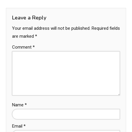
Leave a Reply
Your email address will not be published.
Required fields
are marked
*
Comment
*
Name
*
Email
*