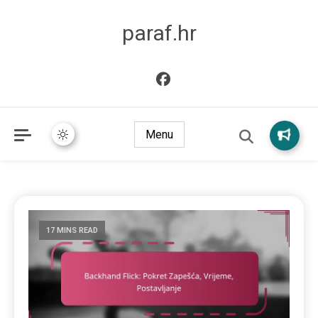
paraf.hr
Menu
17 MINS READ