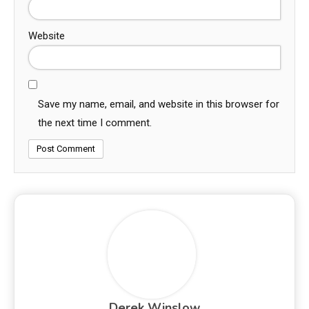
Website
Save my name, email, and website in this browser for
the next time I comment.
Derek Winslow