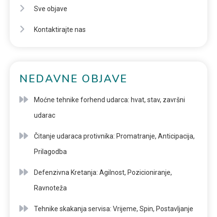
Sve objave
Kontaktirajte nas
NEDAVNE OBJAVE
Moćne tehnike forhend udarca: hvat, stav, završni
udarac
Čitanje udaraca protivnika: Promatranje, Anticipacija,
Prilagodba
Defenzivna Kretanja: Agilnost, Pozicioniranje,
Ravnoteža
Tehnike skakanja servisa: Vrijeme, Spin, Postavljanje