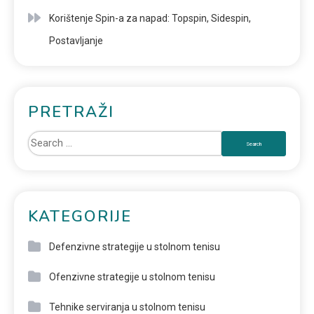
Korištenje Spin-a za napad: Topspin, Sidespin,
Postavljanje
PRETRAŽI
KATEGORIJE
Defenzivne strategije u stolnom tenisu
Ofenzivne strategije u stolnom tenisu
Tehnike serviranja u stolnom tenisu