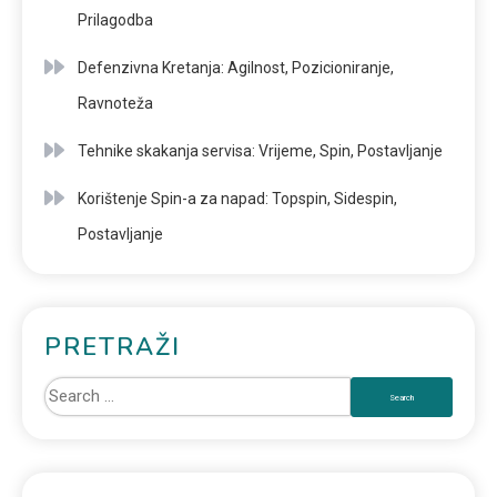
Prilagodba
Defenzivna Kretanja: Agilnost, Pozicioniranje,
Ravnoteža
Tehnike skakanja servisa: Vrijeme, Spin, Postavljanje
Korištenje Spin-a za napad: Topspin, Sidespin,
Postavljanje
PRETRAŽI