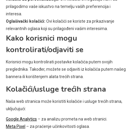
prilagodimo vaše iskustvo na temelju vaših preferencija i
interesa.
Oglašivački kolačići:
Ovi kolačići se koriste za prikazivanje
relevantnih oglasa koji su prilagođeni vašim interesima.
Kako korisnici mogu
kontrolirati/odjaviti se
Korisnici mogu kontrolirati postavke kolačića putem svojih
preglednika. Također, možete se odjaviti iz kolačića putem našeg
bannera ili korištenjem alata trećih strana.
Kolačići/usluge trećih strana
Naša web stranica može koristiti kolačiće i usluge trećih strana,
uključujući:
Google Analytics
– za analizu prometa na web stranici.
Meta Pixel
– za praćenje učinkovitosti oglasa.