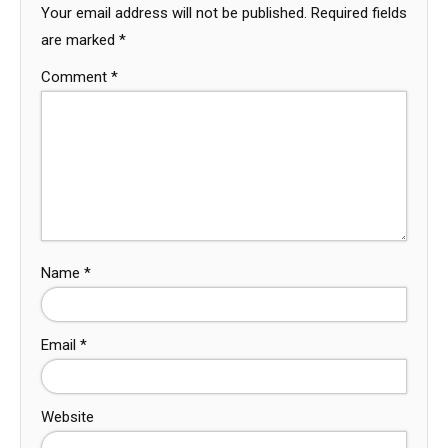
Your email address will not be published.
Required fields
are marked
*
Comment
*
Name
*
Email
*
Website