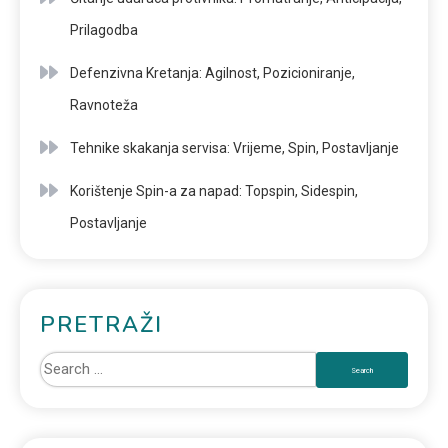
Prilagodba
Defenzivna Kretanja: Agilnost, Pozicioniranje,
Ravnoteža
Tehnike skakanja servisa: Vrijeme, Spin, Postavljanje
Korištenje Spin-a za napad: Topspin, Sidespin,
Postavljanje
PRETRAŽI