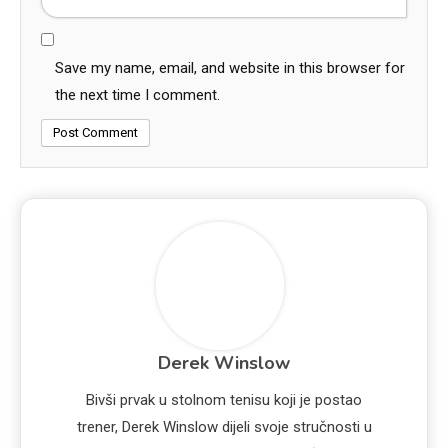
Save my name, email, and website in this browser for
the next time I comment.
Derek Winslow
Bivši prvak u stolnom tenisu koji je postao
trener, Derek Winslow dijeli svoje stručnosti u