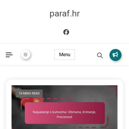
paraf.hr
Menu
16 MINS READ