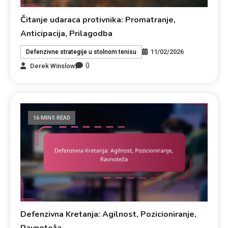
Čitanje udaraca protivnika: Promatranje,
Anticipacija, Prilagodba
11/02/2026
Defenzivne strategije u stolnom tenisu
0
Derek Winslow
16 MINS READ
Defenzivna Kretanja: Agilnost, Pozicioniranje,