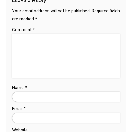
Leave a Reply
Your email address will not be published.
Required fields
are marked
*
Comment
*
Name
*
Email
*
Website