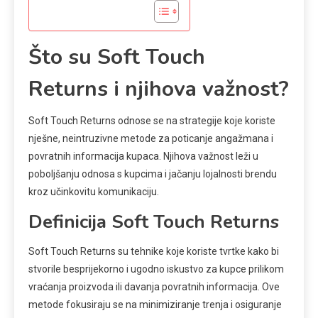
Što su Soft Touch
Returns i njihova važnost?
Soft Touch Returns odnose se na strategije koje koriste
nješne, neintruzivne metode za poticanje angažmana i
povratnih informacija kupaca. Njihova važnost leži u
poboljšanju odnosa s kupcima i jačanju lojalnosti brendu
kroz učinkovitu komunikaciju.
Definicija Soft Touch Returns
Soft Touch Returns su tehnike koje koriste tvrtke kako bi
stvorile besprijekorno i ugodno iskustvo za kupce prilikom
vraćanja proizvoda ili davanja povratnih informacija. Ove
metode fokusiraju se na minimiziranje trenja i osiguranje