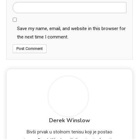
Save my name, email, and website in this browser for
the next time I comment.
Derek Winslow
Bivši prvak u stolnom tenisu koji je postao